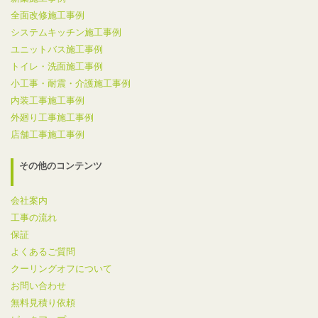
全面改修施工事例
システムキッチン施工事例
ユニットバス施工事例
トイレ・洗面施工事例
小工事・耐震・介護施工事例
内装工事施工事例
外廻り工事施工事例
店舗工事施工事例
その他のコンテンツ
会社案内
工事の流れ
保証
よくあるご質問
クーリングオフについて
お問い合わせ
無料見積り依頼