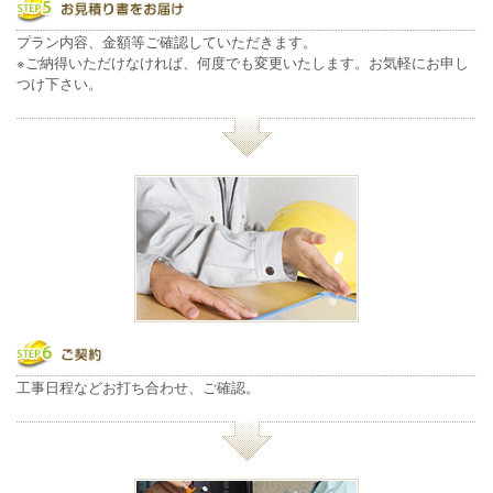
プラン内容、金額等ご確認していただきます。
※ご納得いただけなければ、何度でも変更いたします。お気軽にお申し
つけ下さい。
工事日程などお打ち合わせ、ご確認。