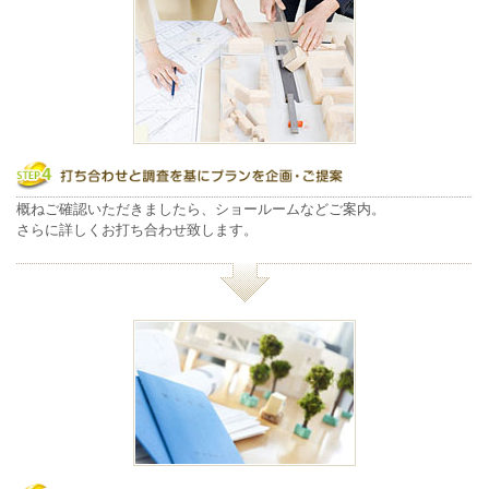
概ねご確認いただきましたら、ショールームなどご案内。
さらに詳しくお打ち合わせ致します。