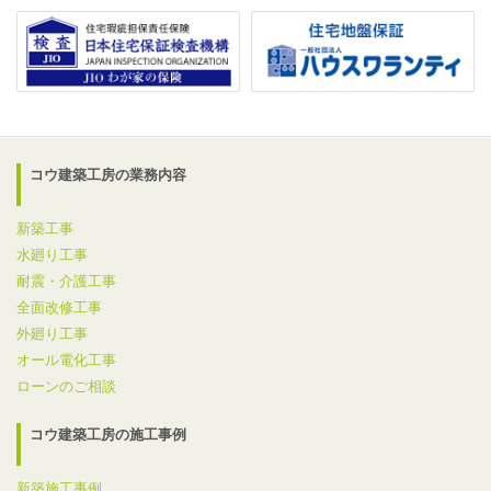
コウ建築工房の業務内容
新築工事
水廻り工事
耐震・介護工事
全面改修工事
外廻り工事
オール電化工事
ローンのご相談
コウ建築工房の施工事例
新築施工事例