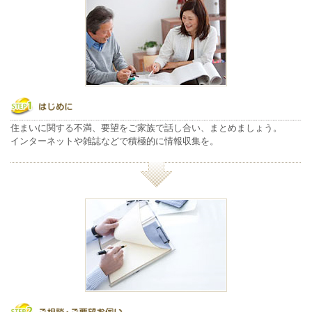
住まいに関する不満、要望をご家族で話し合い、まとめましょう。
インターネットや雑誌などで積極的に情報収集を。