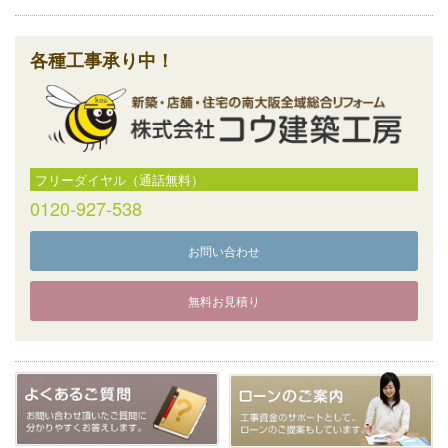
各種工事承り中！
フリーダイヤル（通話無料）
0120-927-538
お問い合わせ
無料お見積り