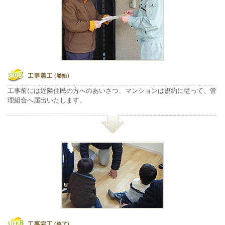
工事前には近隣住民の方へのあいさつ、マンションは規約に従って、管
理組合へ届出いたします。