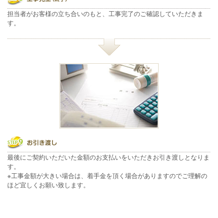
担当者がお客様の立ち合いのもと、工事完了のご確認していただきま
す。
最後にご契約いただいた金額のお支払いをいただきお引き渡しとなりま
す。
※工事金額が大きい場合は、着手金を頂く場合がありますのでご理解の
ほど宜しくお願い致します。