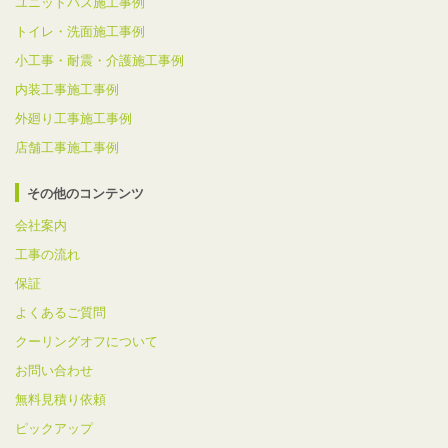
ユニットバス施工事例
トイレ・洗面施工事例
小工事・耐震・介護施工事例
内装工事施工事例
外廻り工事施工事例
店舗工事施工事例
その他のコンテンツ
会社案内
工事の流れ
保証
よくあるご質問
クーリングオフについて
お問い合わせ
無料見積り依頼
ピックアップ