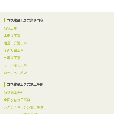
コウ建築工房の業務内容
新築工事
水廻り工事
耐震・介護工事
全面改修工事
外廻り工事
オール電化工事
ローンのご相談
コウ建築工房の施工事例
新築施工事例
全面改修施工事例
システムキッチン施工事例