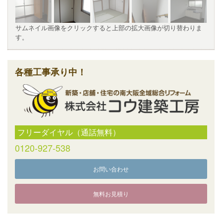
サムネイル画像をクリックすると上部の拡大画像が切り替わりま
す。
各種工事承り中！
フリーダイヤル（通話無料）
0120-927-538
お問い合わせ
無料お見積り