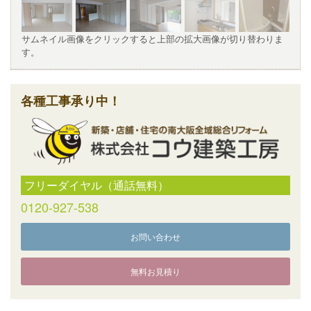
サムネイル画像をクリックすると上部の拡大画像が切り替わりま
す。
各種工事承り中！
フリーダイヤル（通話無料）
0120-927-538
お問い合わせ
無料お見積り