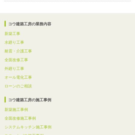
コウ建築工房の業務内容
新築工事
水廻り工事
耐震・介護工事
全面改修工事
外廻り工事
オール電化工事
ローンのご相談
コウ建築工房の施工事例
新築施工事例
全面改修施工事例
システムキッチン施工事例