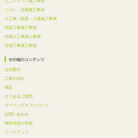
ユニットバス施工事例
トイレ・洗面施工事例
小工事・耐震・介護施工事例
内装工事施工事例
外廻り工事施工事例
店舗工事施工事例
その他のコンテンツ
会社案内
工事の流れ
保証
よくあるご質問
クーリングオフについて
お問い合わせ
無料見積り依頼
ピックアップ