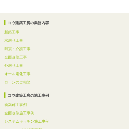
コウ建築工房の業務内容
新築工事
水廻り工事
耐震・介護工事
全面改修工事
外廻り工事
オール電化工事
ローンのご相談
コウ建築工房の施工事例
新築施工事例
全面改修施工事例
システムキッチン施工事例