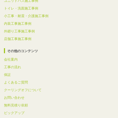
ユニットバス施工事例
トイレ・洗面施工事例
小工事・耐震・介護施工事例
内装工事施工事例
外廻り工事施工事例
店舗工事施工事例
その他のコンテンツ
会社案内
工事の流れ
保証
よくあるご質問
クーリングオフについて
お問い合わせ
無料見積り依頼
ピックアップ